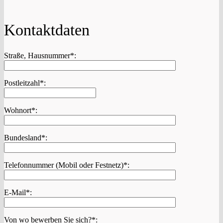
Kontaktdaten
Straße, Hausnummer*:
Postleitzahl*:
Wohnort*:
Bundesland*:
Telefonnummer (Mobil oder Festnetz)*:
E-Mail*:
Von wo bewerben Sie sich?*: