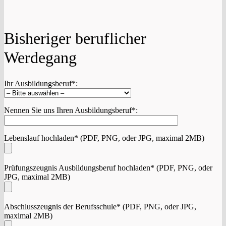
Bisheriger beruflicher
Werdegang
Ihr Ausbildungsberuf*:
Nennen Sie uns Ihren Ausbildungsberuf*:
Lebenslauf hochladen* (PDF, PNG, oder JPG, maximal 2MB)
Prüfungszeugnis Ausbildungsberuf hochladen* (PDF, PNG, oder
JPG, maximal 2MB)
Abschlusszeugnis der Berufsschule* (PDF, PNG, oder JPG,
maximal 2MB)