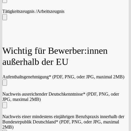
Tätigkeitszeugnis /Arbeitszeugnis
Wichtig für Bewerber:innen
außerhalb der EU
Aufenthaltsgenehmigung* (PDF, PNG, oder JPG, maximal 2MB)
Nachweis ausreichender Deutschkenntnisse* (PDF, PNG, oder
JPG, maximal 2MB)
Nachweis einer mindestens einjährigen Berufspraxis innerhalb der
Bundesrepublik Deutschland* (PDF, PNG, oder JPG, maximal
2MB)