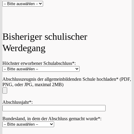
Bisheriger schulischer
Werdegang
Höchster erworbener Schulabschluss*:
Abschlusszeugnis der allgemeinbildenden Schule hochladen* (PDF,
PNG, oder JPG, maximal 2MB)
Abschlussjahr*:
Bundesland, in dem der Abschluss gemacht wurde*: