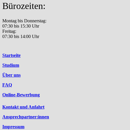
Bürozeiten:
Montag bis Donnerstag:
07:30 bis 15:30 Uhr
Freitag:
07:30 bis 14:00 Uhr
Startseite
Studium
Über uns
FAQ
Online-Bewerbung
Kontakt und Anfahrt
Ansprechpartner:innen
Impressum