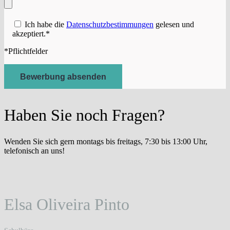
Ich habe die
Datenschutzbestimmungen
gelesen und
akzeptiert.*
*Pflichtfelder
Haben Sie noch Fragen?
Wenden Sie sich gern montags bis freitags, 7:30 bis 13:00 Uhr,
telefonisch an uns!
Elsa Oliveira Pinto