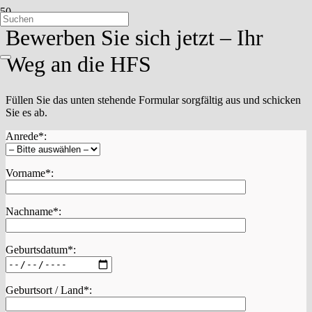
Bewerben Sie sich jetzt – Ihr
Weg an die HFS
Füllen Sie das unten stehende Formular sorgfältig aus und schicken
Sie es ab.
Anrede*:
Vorname*:
Nachname*:
Geburtsdatum*:
Geburtsort / Land*: